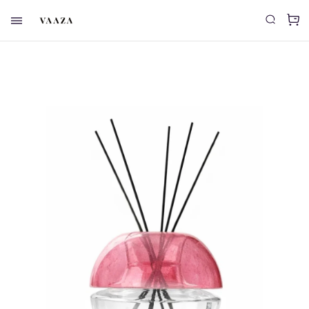
BLUSH