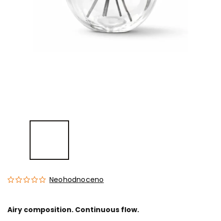
Neohodnoceno
Airy composition. Continuous flow.